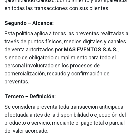
garantizando claridad, cumplimiento y transparencia
en todas las transacciones con sus clientes.
Segundo – Alcance:
Esta política aplica a todas las preventas realizadas a
través de puntos físicos, medios digitales y canales
de venta autorizados por
MAS EVENTOS S.A.S.
,
siendo de obligatorio cumplimiento para todo el
personal involucrado en los procesos de
comercialización, recaudo y confirmación de
preventas.
Tercero – Definición:
Se considera preventa toda transacción anticipada
efectuada antes de la disponibilidad o ejecución del
producto o servicio, mediante el pago total o parcial
del valor acordado.