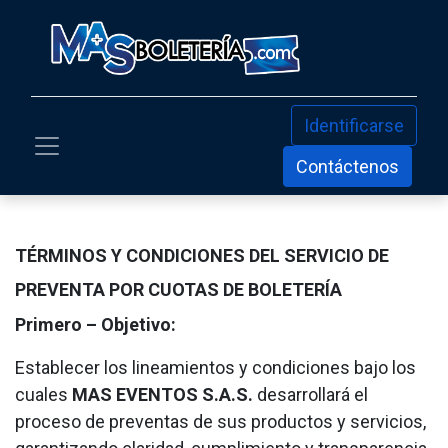
Identificarse
Contáctenos
TÉRMINOS Y CONDICIONES DEL SERVICIO DE
PREVENTA POR CUOTAS DE BOLETERÍA
Primero – Objetivo:
Establecer los lineamientos y condiciones bajo los
cuales
MAS EVENTOS S.A.S.
desarrollará el
proceso de preventas de sus productos y servicios,