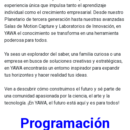
experiencia única que impulsa tanto el aprendizaje
individual como el crecimiento empresarial. Desde nuestro
Planetario de tercera generación hasta nuestras avanzadas
Salas de Motion Capture y Laboratorios de Innovación, en
YAWA el conocimiento se transforma en una herramienta
poderosa para todos.
Ya seas un explorador del saber, una familia curiosa o una
empresa en busca de soluciones creativas y estratégicas,
en YAWA encontrarás un entorno inspirador para expandir
tus horizontes y hacer realidad tus ideas.
Ven a descubrir cómo construimos el futuro y sé parte de
una comunidad apasionada por la ciencia, el arte y la
tecnología. ¡En YAWA, el futuro está aquí y es para todos!
Programación