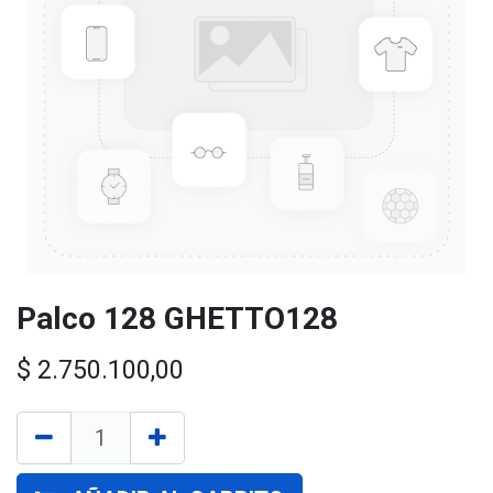
Palco 128 GHETTO128
$
2.750.100,00