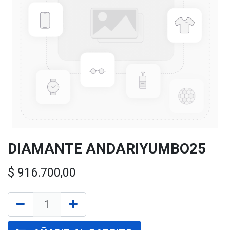
DIAMANTE ANDARIYUMBO25
$
916.700,00