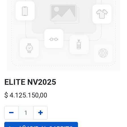
ELITE NV2025
$
4.125.150,00