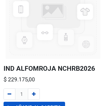
IND ALFOMROJA NCHRB2026
$
229.175,00