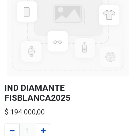
IND DIAMANTE
FISBLANCA2025
$
194.000,00