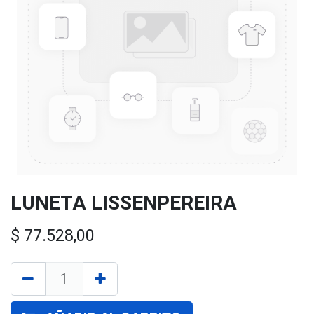
LUNETA LISSENPEREIRA
$
77.528,00