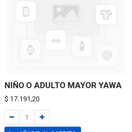
NIÑO O ADULTO MAYOR YAWA
$
17.191,20