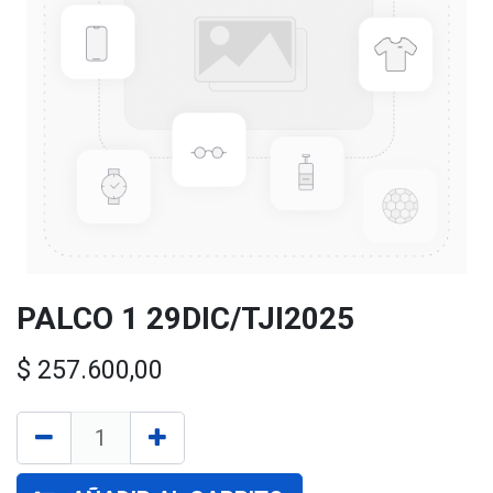
PALCO 1 29DIC/TJI2025
$
257.600,00