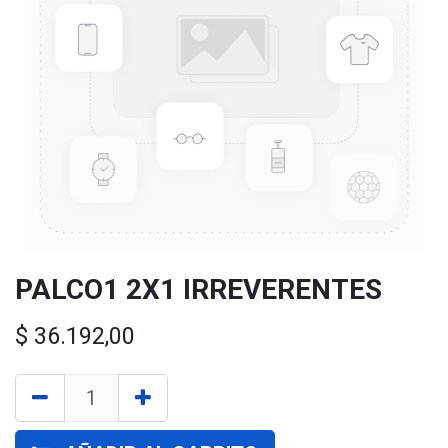
PALCO1 2X1 IRREVERENTES
$
36.192,00