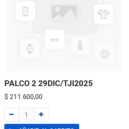
PALCO 2 29DIC/TJI2025
$
211.600,00