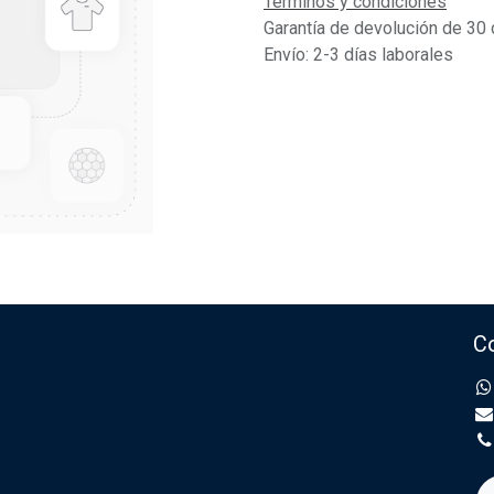
Términos y condiciones
Garantía de devolución de 30 
Envío: 2-3 días laborales
C