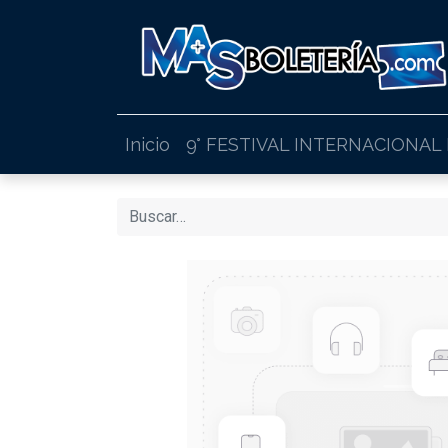
Inicio
9° FESTIVAL INTERNACIONAL