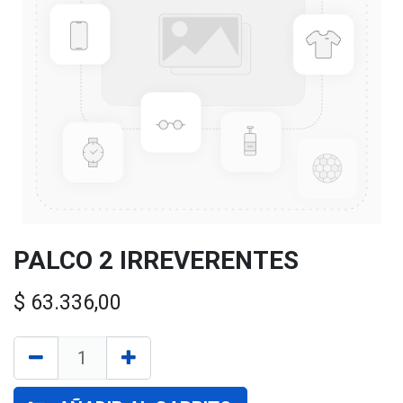
PALCO 2 IRREVERENTES
$
63.336,00