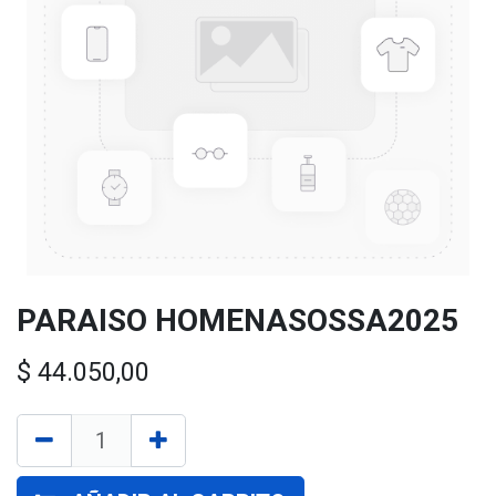
PARAISO HOMENASOSSA2025
$
44.050,00