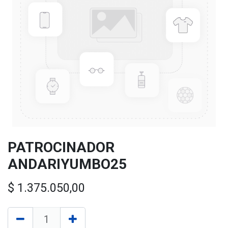
PATROCINADOR
ANDARIYUMBO25
$
1.375.050,00