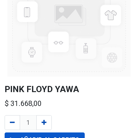
PINK FLOYD YAWA
$
31.668,00