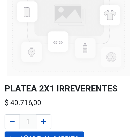
PLATEA 2X1 IRREVERENTES
$
40.716,00