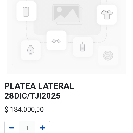
PLATEA LATERAL
28DIC/TJI2025
$
184.000,00