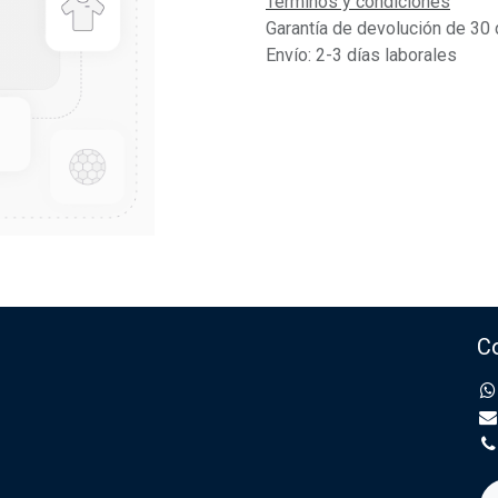
Términos y condiciones
Garantía de devolución de 30 
Envío: 2-3 días laborales
C