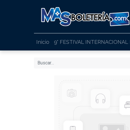
Inicio
9° FESTIVAL INTERNACIONAL