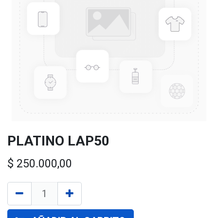
PLATINO LAP50
$
250.000,00