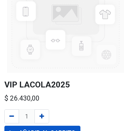
VIP LACOLA2025
$
26.430,00