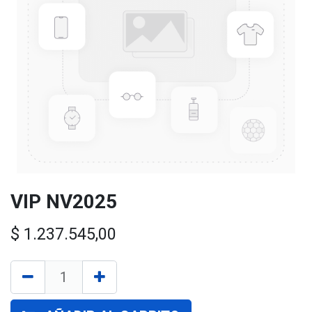
VIP NV2025
$
1.237.545,00