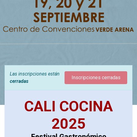
Las inscripciones están
Inscripciones cerradas
cerradas
CALI COCINA
2025
Festival Gastronómico