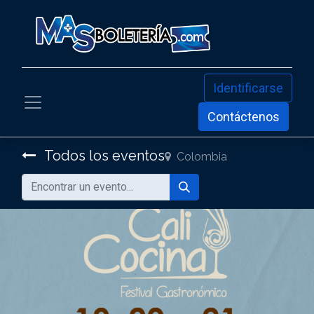
Identificarse
Contáctenos
Todos los eventos
Colombia